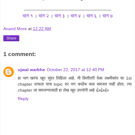
----------------------------------------------------------
भाग १
।
भाग २
।
भाग ३
।
भाग ४
।
भाग ६
।
भाग ७
Anand More
at
12:22 AM
Share
1 comment:
ujwal warbhe
October 22, 2017 at 12:40 PM
हा भाग खरंच खूप सुंदर लिहिला आहे, मी कितीतरी वेळा लक्ष्मीकांत चा 1st
chapter वाचला याच topic वर पण कधीच मला समजत नाही होता, त्या
chapter ला समजण्यासाठी हा लेख खूप उपयोगी आहे 👍👍👍
Reply