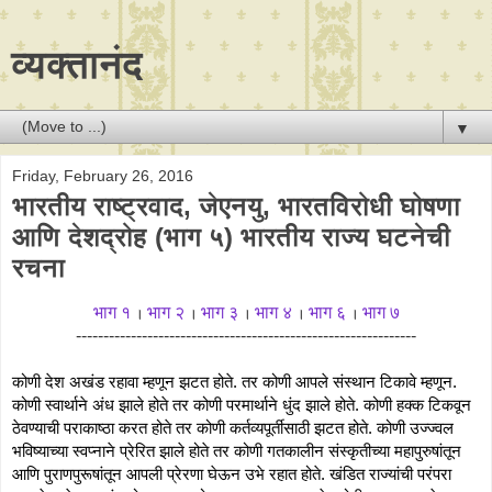
व्यक्तानंद
▼
Friday, February 26, 2016
भारतीय राष्ट्रवाद, जेएनयु, भारतविरोधी घोषणा
आणि देशद्रोह (भाग ५) भारतीय राज्य घटनेची
रचना
भाग १
भाग २
भाग ३
भाग ४
भाग ६
भाग ७
।
।
।
।
।
--------------------------------------------------------------
कोणी देश अखंड रहावा म्हणून झटत होते. तर कोणी आपले संस्थान टिकावे म्हणून. 
कोणी स्वार्थाने अंध झाले होते तर कोणी परमार्थाने धुंद झाले होते. कोणी हक्क टिकवून 
ठेवण्याची पराकाष्ठा करत होते तर कोणी कर्तव्यपूर्तीसाठी झटत होते. कोणी उज्ज्वल 
भविष्याच्या स्वप्नाने प्रेरित झाले होते तर कोणी गतकालीन संस्कृतीच्या महापुरुषांतून 
आणि पुराणपुरूषांतून आपली प्रेरणा घेऊन उभे रहात होते. खंडित राज्यांची परंपरा 