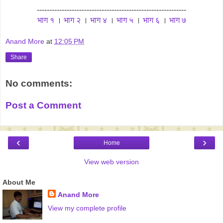
------------------------------------------------------------
भाग १
।
भाग २
।
भाग ४
।
भाग ५
।
भाग ६
।
भाग ७
Anand More
at
12:05 PM
Share
No comments:
Post a Comment
‹
›
Home
View web version
About Me
Anand More
View my complete profile