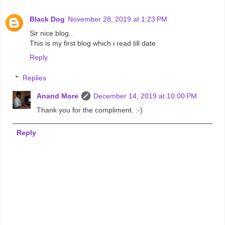
Black Dog
November 28, 2019 at 1:23 PM
Sir nice blog..
This is my first blog which i read till date
Reply
Replies
Anand More
December 14, 2019 at 10:00 PM
Thank you for the compliment. :-)
Reply