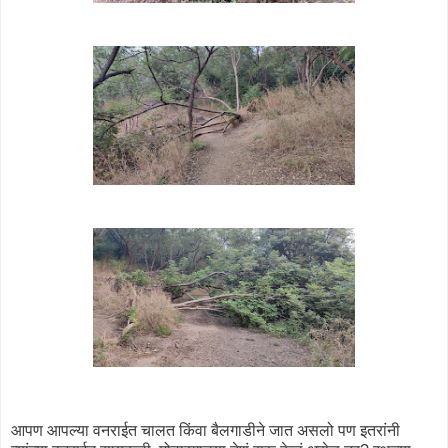
आपण आपल्या वनराईत चालत किंवा बैलगाडीने जात असलो पण इतरांनी