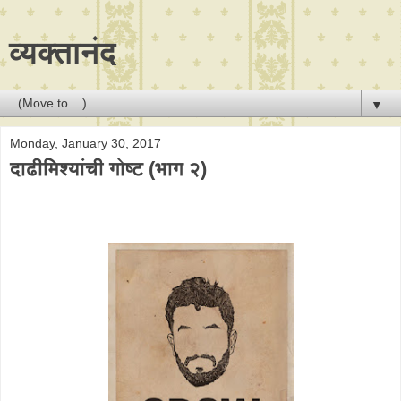
व्यक्तानंद
▼
Monday, January 30, 2017
दाढीमिश्यांची गोष्ट (भाग २)