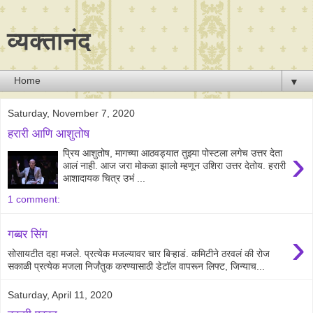
व्यक्तानंद
▼
Saturday, November 7, 2020
हरारी आणि आशुतोष
›
प्रिय आशुतोष, मागच्या आठवड्यात तुझ्या पोस्टला लगेच उत्तर देता
आलं नाही. आज जरा मोकळा झालो म्हणून उशिरा उत्तर देतोय. हरारी
आशादायक चित्र उभं ...
1 comment:
›
गब्बर सिंग
सोसायटीत दहा मजले. प्रत्येक मजल्यावर चार बिऱ्हाडं. कमिटीने ठरवलं की रोज
सकाळी प्रत्येक मजला निर्जंतुक करण्यासाठी डेटॉल वापरून लिफ्ट, जिन्याच...
Saturday, April 11, 2020