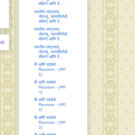
घोषणा आणि दे...
भारतीय राष्ट्रवाद,
जेएनयु, भारतविरोधी
घोषणा आणि दे...
भारतीय राष्ट्रवाद,
जेएनयु, भारतविरोधी
घोषणा आणि दे...
st
भारतीय राष्ट्रवाद,
जेएनयु, भारतविरोधी
घोषणा आणि दे...
मी आणि शाळेचे
Reunion - (भाग
६)
मी आणि शाळेचे
Reunion - (भाग
५)
मी आणि शाळेचे
Reunion - (भाग
४)
मी आणि शाळेचे
Reunion - (भाग
३)