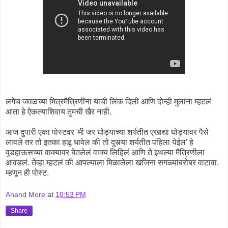
लगेच जवळच्या मित्रमैत्रिणींना याची लिंक दिली आणि दोन्ही मुलांना म्हटलं
आता हे ऐकल्याशिवाय तुमची खैर नाही.
आज दुपारी एका पोस्टवर 'मी जर घोड्याच्या शर्यतीत एखाद्या घोड्यावर पैसे
लावले तर तो इतका हळू धावेल की तो दुसर्‍या शर्यतीत पहिला येईल' हे
वुडहाऊसच्या वाक्यावर बेतलेलं वाक्य लिहिलं आणि ते इथल्या मैत्रिणीला
आवडलं. तेव्हा म्हटलं की आपल्याला मिळालेला खजिना सगळ्यांबरोबर वाटावा.
म्हणून ही पोस्ट.
Anand More
at
10:53 PM
Share